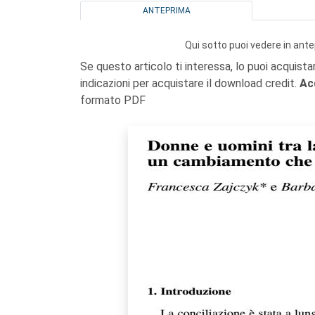
ANTEPRIMA
Qui sotto puoi vedere in ante
Se questo articolo ti interessa, lo puoi acquista
indicazioni per acquistare il download credit.
Ac
formato PDF