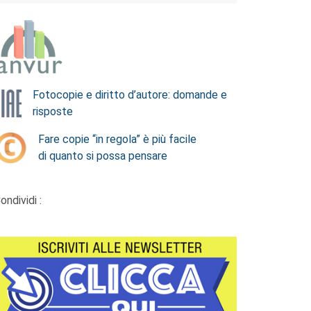
Fotocopie e diritto d’autore: domande e
risposte
Fare copie “in regola” è più facile
di quanto si possa pensare
ondividi :