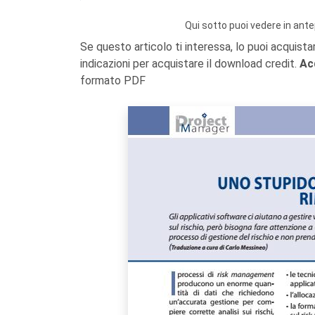
Qui sotto puoi vedere in ante
Se questo articolo ti interessa, lo puoi acquista
indicazioni per acquistare il download credit.
Ac
formato PDF