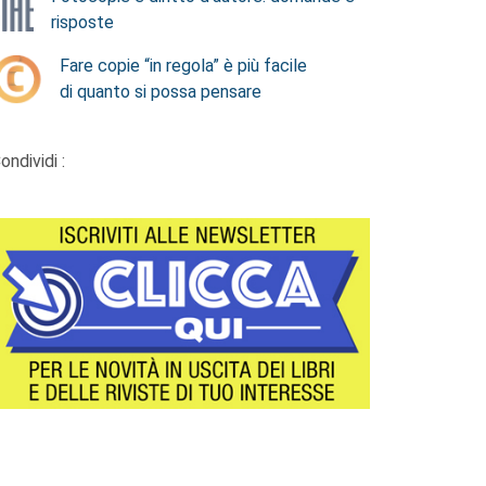
risposte
Fare copie “in regola” è più facile
di quanto si possa pensare
ondividi :