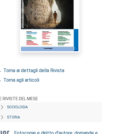
 Torna ai dettagli della Rivista
 Torna agli articoli
E RIVISTE DEL MESE
SOCIOLOGIA
STORIA
Fotocopie e diritto d’autore: domande e