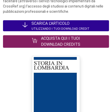
facilitare (attraverso i servizi tecnologici implementati da
CrossRef.org) l’accesso degli studiosi ai contenuti digitali nelle
pubblicazioni professionali e scientifiche.
SCARICA L'ARTICOLO
UTILIZZANDO I TUOI DOWNLOAD CREDIT
ACQUISTA QUI I TUOI
DOWNLOAD CREDITS