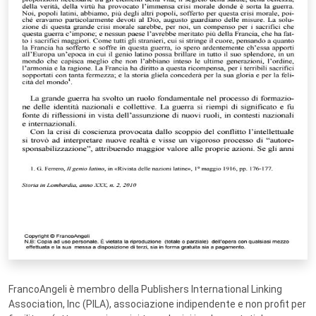
FrancoAngeli è membro della Publishers International Linking
Association, Inc (PILA), associazione indipendente e non profit per