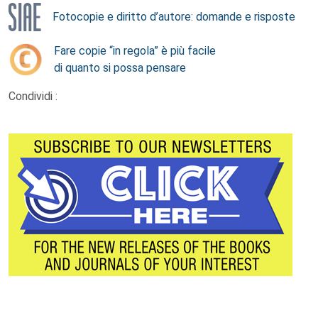
Fotocopie e diritto d’autore: domande e risposte
Fare copie “in regola” è più facile
di quanto si possa pensare
Condividi :