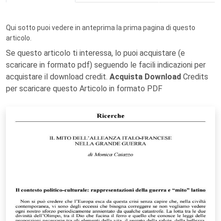
Qui sotto puoi vedere in anteprima la prima pagina di questo
articolo.
Se questo articolo ti interessa, lo puoi acquistare (e
scaricare in formato pdf) seguendo le facili indicazioni per
acquistare il download credit.
Acquista Download
Credits
per scaricare questo Articolo in formato PDF