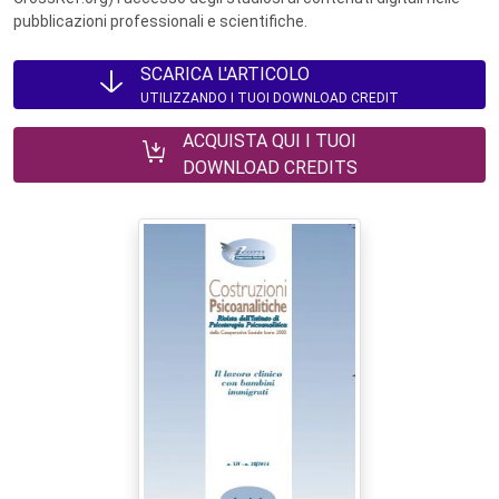
pubblicazioni professionali e scientifiche.
SCARICA L'ARTICOLO
UTILIZZANDO I TUOI DOWNLOAD CREDIT
ACQUISTA QUI I TUOI
DOWNLOAD CREDITS