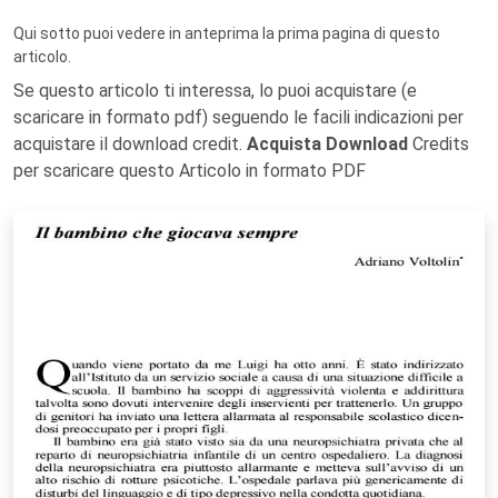
Qui sotto puoi vedere in anteprima la prima pagina di questo
articolo.
Se questo articolo ti interessa, lo puoi acquistare (e
scaricare in formato pdf) seguendo le facili indicazioni per
acquistare il download credit.
Acquista Download
Credits
per scaricare questo Articolo in formato PDF