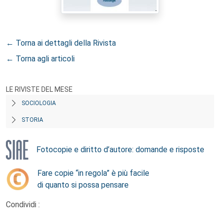
← Torna ai dettagli della Rivista
← Torna agli articoli
LE RIVISTE DEL MESE
SOCIOLOGIA
STORIA
Fotocopie e diritto d’autore: domande e risposte
Fare copie “in regola” è più facile
di quanto si possa pensare
Condividi :