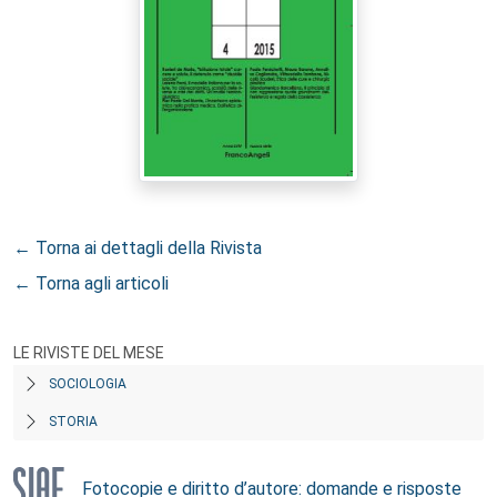
← Torna ai dettagli della Rivista
← Torna agli articoli
LE RIVISTE DEL MESE
SOCIOLOGIA
STORIA
Fotocopie e diritto d’autore: domande e risposte