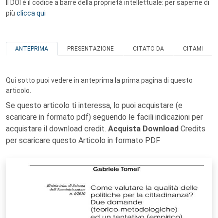
Il DOI è il codice a barre della proprietà intellettuale: per saperne di
più
clicca qui
ANTEPRIMA
PRESENTAZIONE
CITATO DA
CITAMI
Qui sotto puoi vedere in anteprima la prima pagina di questo
articolo.
Se questo articolo ti interessa, lo puoi acquistare (e
scaricare in formato pdf) seguendo le facili indicazioni per
acquistare il download credit.
Acquista Download
Credits
per scaricare questo Articolo in formato PDF