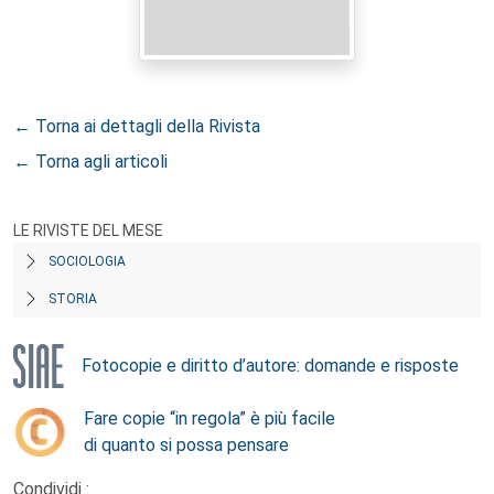
← Torna ai dettagli della Rivista
← Torna agli articoli
LE RIVISTE DEL MESE
SOCIOLOGIA
STORIA
Fotocopie e diritto d’autore: domande e risposte
Fare copie “in regola” è più facile
di quanto si possa pensare
Condividi :