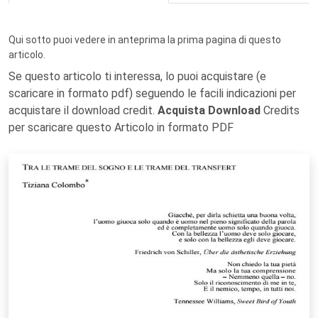
Qui sotto puoi vedere in anteprima la prima pagina di questo
articolo.
Se questo articolo ti interessa, lo puoi acquistare (e
scaricare in formato pdf) seguendo le facili indicazioni per
acquistare il download credit.
Acquista Download
Credits
per scaricare questo Articolo in formato PDF