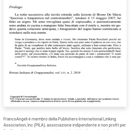
FrancoAngeli è membro della Publishers International Linking
Association, Inc (PILA), associazione indipendente e non profit per