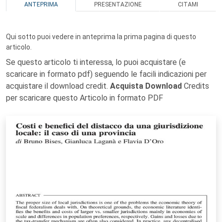
ANTEPRIMA
PRESENTAZIONE
CITAMI
Qui sotto puoi vedere in anteprima la prima pagina di questo
articolo.
Se questo articolo ti interessa, lo puoi acquistare (e
scaricare in formato pdf) seguendo le facili indicazioni per
acquistare il download credit.
Acquista Download
Credits
per scaricare questo Articolo in formato PDF