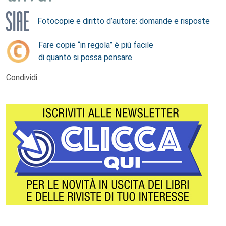
Fotocopie e diritto d’autore: domande e risposte
Fare copie “in regola” è più facile
di quanto si possa pensare
Condividi :