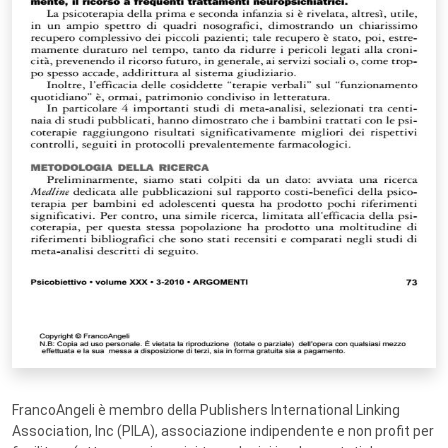
FrancoAngeli è membro della Publishers International Linking
Association, Inc (PILA), associazione indipendente e non profit per