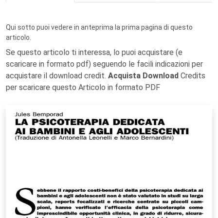
Qui sotto puoi vedere in anteprima la prima pagina di questo
articolo.
Se questo articolo ti interessa, lo puoi acquistare (e
scaricare in formato pdf) seguendo le facili indicazioni per
acquistare il download credit.
Acquista Download
Credits
per scaricare questo Articolo in formato PDF