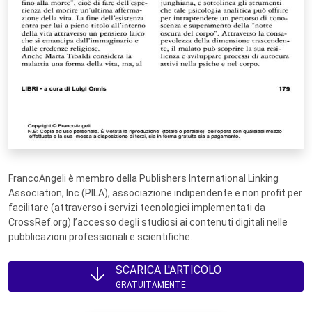
FrancoAngeli è membro della Publishers International Linking
Association, Inc (PILA), associazione indipendente e non profit per
facilitare (attraverso i servizi tecnologici implementati da
CrossRef.org) l’accesso degli studiosi ai contenuti digitali nelle
pubblicazioni professionali e scientifiche.
SCARICA L'ARTICOLO
GRATUITAMENTE