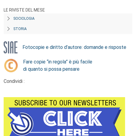
LE RIVISTE DEL MESE
SOCIOLOGIA
STORIA
Fotocopie e diritto d’autore: domande e risposte
Fare copie “in regola” è più facile
di quanto si possa pensare
Condividi :