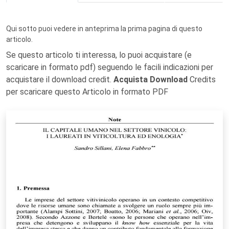
Qui sotto puoi vedere in anteprima la prima pagina di questo
articolo.
Se questo articolo ti interessa, lo puoi acquistare (e
scaricare in formato pdf) seguendo le facili indicazioni per
acquistare il download credit.
Acquista Download
Credits
per scaricare questo Articolo in formato PDF