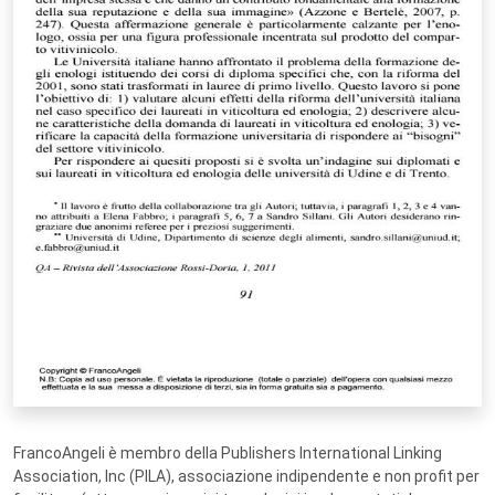
FrancoAngeli è membro della Publishers International Linking
Association, Inc (PILA), associazione indipendente e non profit per