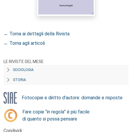
← Torna ai dettagli della Rivista
← Torna agli articoli
LE RIVISTE DEL MESE
SOCIOLOGIA
STORIA
Fotocopie e diritto d’autore: domande e risposte
Fare copie “in regola” è più facile
di quanto si possa pensare
Condividi :