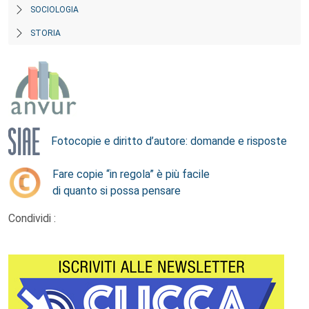
SOCIOLOGIA
STORIA
Fotocopie e diritto d’autore: domande e risposte
Fare copie “in regola” è più facile
di quanto si possa pensare
Condividi :