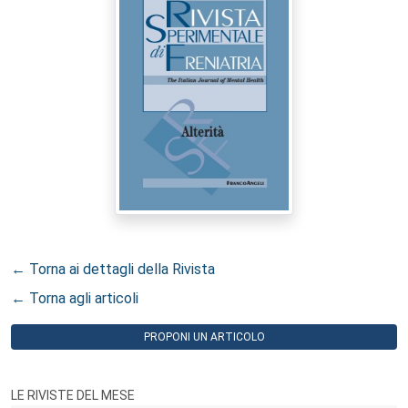
← Torna ai dettagli della Rivista
← Torna agli articoli
PROPONI UN ARTICOLO
LE RIVISTE DEL MESE