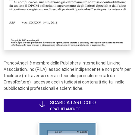
FrancoAngeli è membro della Publishers International Linking
Association, Inc (PILA), associazione indipendente e non profit per
facilitare (attraverso i servizi tecnologici implementati da
CrossRef.org) l’accesso degli studiosi ai contenuti digitali nelle
pubblicazioni professionali e scientifiche.
SCARICA L'ARTICOLO
GRATUITAMENTE