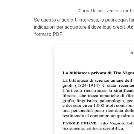
Qui sotto puoi vedere in ante
Se questo articolo ti interessa, lo puoi acquista
indicazioni per acquistare il download credit.
Ac
formato PDF