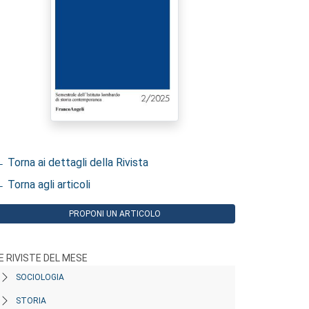
 Torna ai dettagli della Rivista
 Torna agli articoli
PROPONI UN ARTICOLO
E RIVISTE DEL MESE
SOCIOLOGIA
STORIA