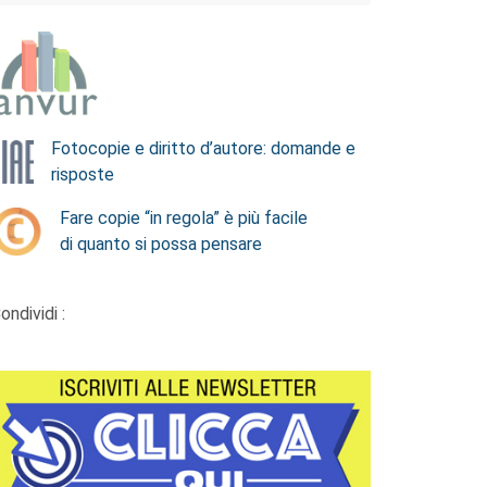
Fotocopie e diritto d’autore: domande e
risposte
Fare copie “in regola” è più facile
di quanto si possa pensare
ondividi :