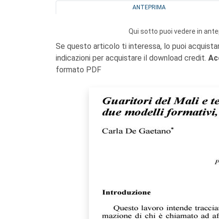
ANTEPRIMA
Qui sotto puoi vedere in ante
Se questo articolo ti interessa, lo puoi acquista
indicazioni per acquistare il download credit.
Ac
formato PDF