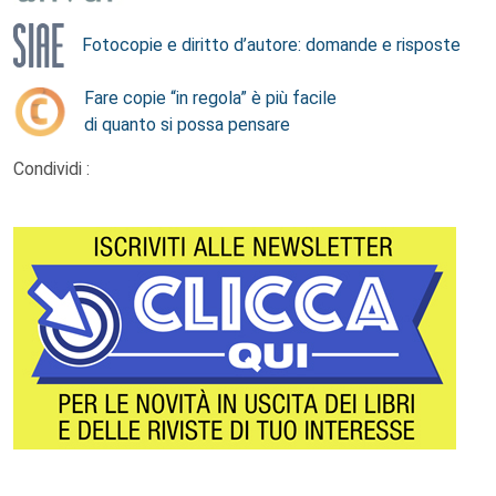
Fotocopie e diritto d’autore: domande e risposte
Fare copie “in regola” è più facile
di quanto si possa pensare
Condividi :