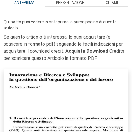
ANTEPRIMA
PRESENTAZIONE
CITAMI
Qui sotto puoi vedere in anteprima la prima pagina di questo
articolo.
Se questo articolo ti interessa, lo puoi acquistare (e
scaricare in formato pdf) seguendo le facili indicazioni per
acquistare il download credit.
Acquista Download
Credits
per scaricare questo Articolo in formato PDF