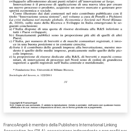
FrancoAngeli è membro della Publishers International Linking