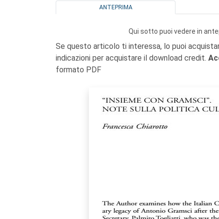
ANTEPRIMA
Qui sotto puoi vedere in ante
Se questo articolo ti interessa, lo puoi acquista
indicazioni per acquistare il download credit.
Ac
formato PDF