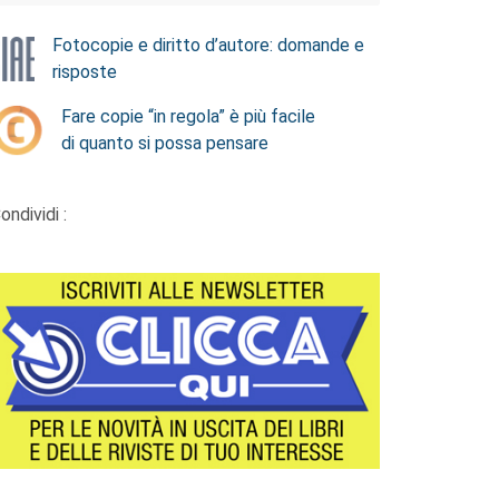
Fotocopie e diritto d’autore: domande e
risposte
Fare copie “in regola” è più facile
di quanto si possa pensare
ondividi :