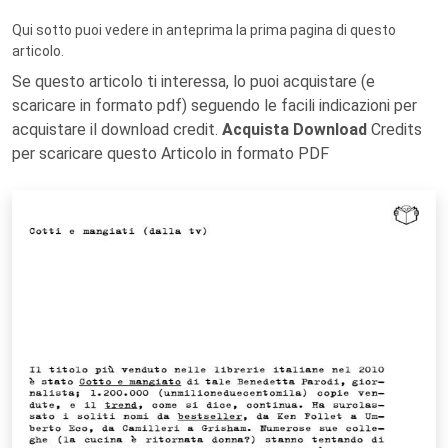
Qui sotto puoi vedere in anteprima la prima pagina di questo
articolo.
Se questo articolo ti interessa, lo puoi acquistare (e
scaricare in formato pdf) seguendo le facili indicazioni per
acquistare il download credit.
Acquista Download
Credits
per scaricare questo Articolo in formato PDF