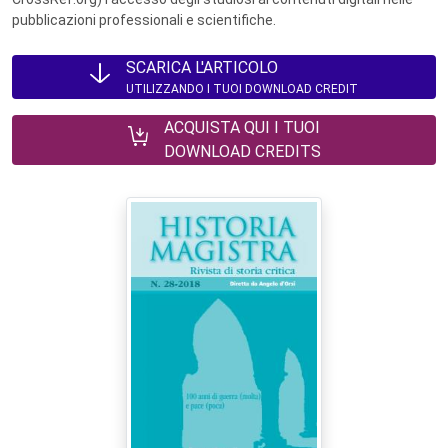
pubblicazioni professionali e scientifiche.
SCARICA L'ARTICOLO
UTILIZZANDO I TUOI DOWNLOAD CREDIT
ACQUISTA QUI I TUOI
DOWNLOAD CREDITS