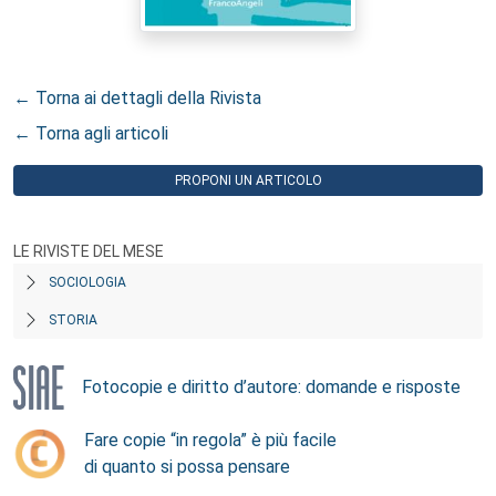
← Torna ai dettagli della Rivista
← Torna agli articoli
PROPONI UN ARTICOLO
LE RIVISTE DEL MESE
SOCIOLOGIA
STORIA
Fotocopie e diritto d’autore: domande e risposte
Fare copie “in regola” è più facile
di quanto si possa pensare