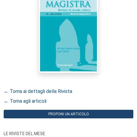
← Torna ai dettagli della Rivista
← Torna agli articoli
PROPONI UN ARTICOLO
LE RIVISTE DEL MESE