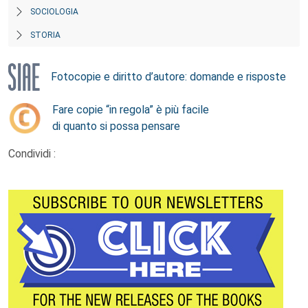
SOCIOLOGIA
STORIA
Fotocopie e diritto d’autore: domande e risposte
Fare copie “in regola” è più facile
di quanto si possa pensare
Condividi :