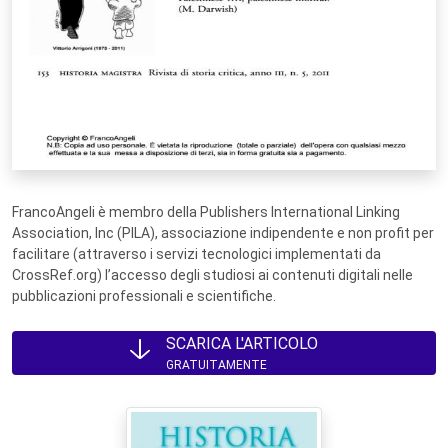
FrancoAngeli è membro della Publishers International Linking
Association, Inc (PILA), associazione indipendente e non profit per
facilitare (attraverso i servizi tecnologici implementati da
CrossRef.org) l’accesso degli studiosi ai contenuti digitali nelle
pubblicazioni professionali e scientifiche.
SCARICA L'ARTICOLO
GRATUITAMENTE