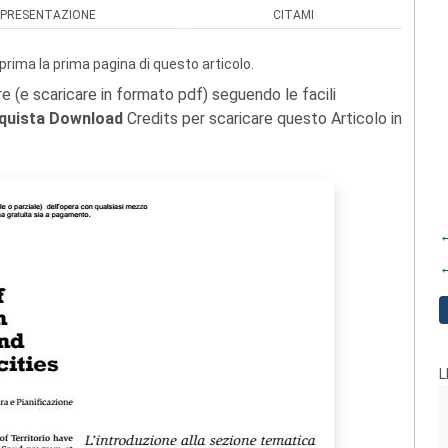
PRESENTAZIONE
CITAMI
prima la prima pagina di questo articolo.
re (e scaricare in formato pdf) seguendo le facili
quista Download
Credits per scaricare questo Articolo in
←
←
L