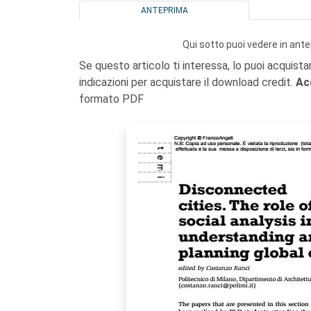
ANTEPRIMA
Qui sotto puoi vedere in ante
Se questo articolo ti interessa, lo puoi acquista
indicazioni per acquistare il download credit.
Ac
formato PDF