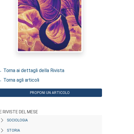
 Torna ai dettagli della Rivista
 Torna agli articoli
PROPONI UN ARTICOLO
E RIVISTE DEL MESE
SOCIOLOGIA
STORIA