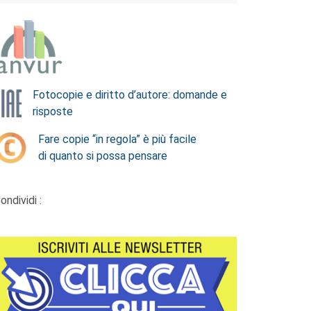
Fotocopie e diritto d’autore: domande e
risposte
Fare copie “in regola” è più facile
di quanto si possa pensare
ondividi :