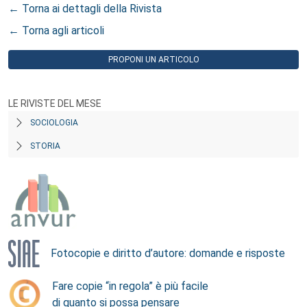
← Torna ai dettagli della Rivista
← Torna agli articoli
PROPONI UN ARTICOLO
LE RIVISTE DEL MESE
SOCIOLOGIA
STORIA
Fotocopie e diritto d’autore: domande e risposte
Fare copie “in regola” è più facile
di quanto si possa pensare