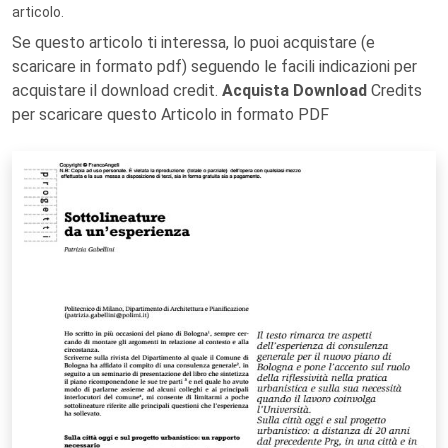
articolo.
Se questo articolo ti interessa, lo puoi acquistare (e
scaricare in formato pdf) seguendo le facili indicazioni per
acquistare il download credit.
Acquista Download
Credits
per scaricare questo Articolo in formato PDF