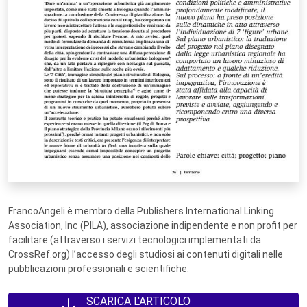
FrancoAngeli è membro della Publishers International Linking
Association, Inc (PILA), associazione indipendente e non profit per
facilitare (attraverso i servizi tecnologici implementati da
CrossRef.org) l’accesso degli studiosi ai contenuti digitali nelle
pubblicazioni professionali e scientifiche.
SCARICA L'ARTICOLO