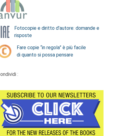
Fotocopie e diritto d’autore: domande e
risposte
Fare copie “in regola” è più facile
di quanto si possa pensare
ondividi :