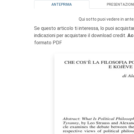
ANTEPRIMA
PRESENTAZION
Qui sotto puoi vedere in ante
Se questo articolo ti interessa, lo puoi acquista
indicazioni per acquistare il download credit.
Ac
formato PDF