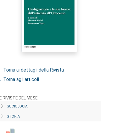
 Torna ai dettagli della Rivista
 Torna agli articoli
E RIVISTE DEL MESE
SOCIOLOGIA
STORIA