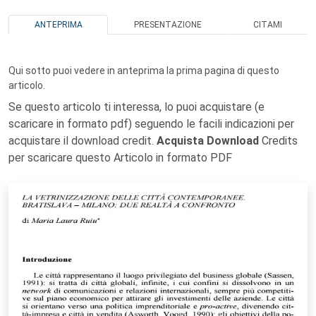
ANTEPRIMA
PRESENTAZIONE
CITAMI
Qui sotto puoi vedere in anteprima la prima pagina di questo
articolo.
Se questo articolo ti interessa, lo puoi acquistare (e
scaricare in formato pdf) seguendo le facili indicazioni per
acquistare il download credit.
Acquista Download
Credits
per scaricare questo Articolo in formato PDF