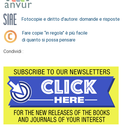
Fotocopie e diritto d’autore: domande e risposte
Fare copie “in regola” è più facile
di quanto si possa pensare
Condividi :