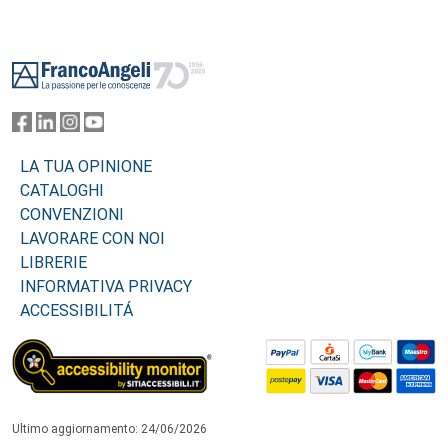
Footer
LA TUA OPINIONE
CATALOGHI
CONVENZIONI
LAVORARE CON NOI
LIBRERIE
INFORMATIVA PRIVACY
ACCESSIBILITÁ
Ultimo aggiornamento: 24/06/2026