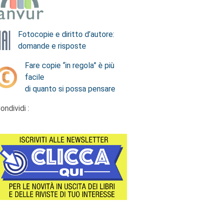
Fotocopie e diritto d’autore:
domande e risposte
Fare copie “in regola” è più
facile
di quanto si possa pensare
ondividi :