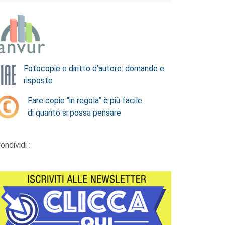
Fotocopie e diritto d’autore: domande e
risposte
Fare copie “in regola” è più facile
di quanto si possa pensare
ondividi :