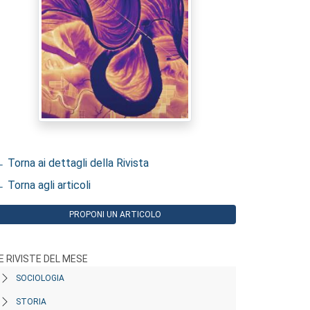
 Torna ai dettagli della Rivista
 Torna agli articoli
PROPONI UN ARTICOLO
E RIVISTE DEL MESE
SOCIOLOGIA
STORIA