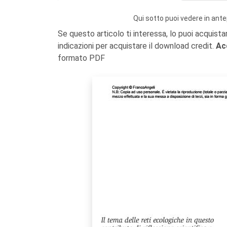
Qui sotto puoi vedere in ante
Se questo articolo ti interessa, lo puoi acquista
indicazioni per acquistare il download credit.
Ac
formato PDF