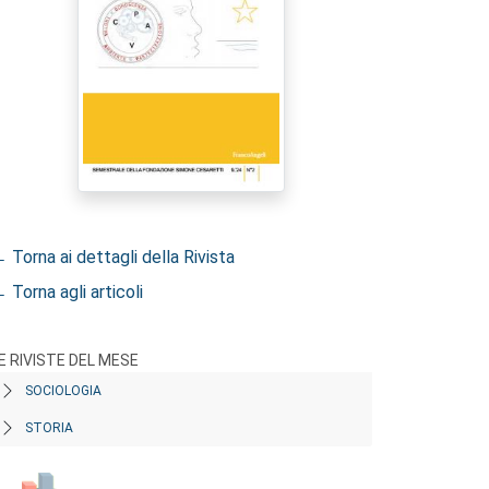
 Torna ai dettagli della Rivista
 Torna agli articoli
E RIVISTE DEL MESE
SOCIOLOGIA
STORIA