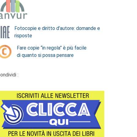
Fotocopie e diritto d’autore: domande e
risposte
Fare copie “in regola” è più facile
di quanto si possa pensare
ondividi :