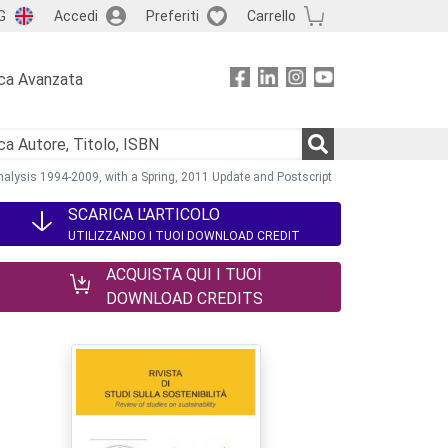
G
Accedi
Preferiti
Carrello
ca Avanzata
nalysis 1994-2009, with a Spring, 2011 Update and Postscript
SCARICA L'ARTICOLO
UTILIZZANDO I TUOI DOWNLOAD CREDIT
ACQUISTA QUI I TUOI
DOWNLOAD CREDITS