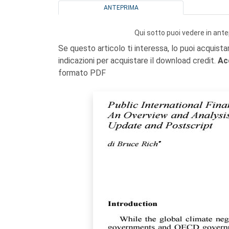
ANTEPRIMA
Qui sotto puoi vedere in ante
Se questo articolo ti interessa, lo puoi acquista
indicazioni per acquistare il download credit.
Ac
formato PDF