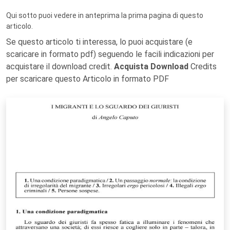
Qui sotto puoi vedere in anteprima la prima pagina di questo
articolo.
Se questo articolo ti interessa, lo puoi acquistare (e
scaricare in formato pdf) seguendo le facili indicazioni per
acquistare il download credit.
Acquista Download
Credits
per scaricare questo Articolo in formato PDF