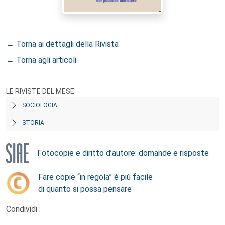
← Torna ai dettagli della Rivista
← Torna agli articoli
LE RIVISTE DEL MESE
SOCIOLOGIA
STORIA
Fotocopie e diritto d’autore: domande e risposte
Fare copie “in regola” è più facile
di quanto si possa pensare
Condividi :