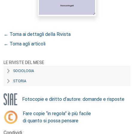
← Torna ai dettagli della Rivista
← Torna agli articoli
LE RIVISTE DEL MESE
SOCIOLOGIA
STORIA
Fotocopie e diritto d’autore: domande e risposte
Fare copie “in regola” è più facile
di quanto si possa pensare
Condividi :