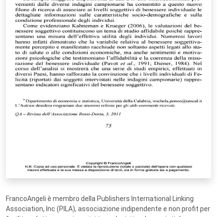
FrancoAngeli è membro della Publishers International Linking
Association, Inc (PILA), associazione indipendente e non profit per