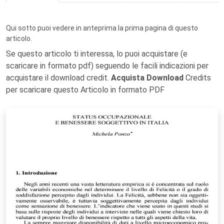
Qui sotto puoi vedere in anteprima la prima pagina di questo
articolo.
Se questo articolo ti interessa, lo puoi acquistare (e
scaricare in formato pdf) seguendo le facili indicazioni per
acquistare il download credit.
Acquista Download
Credits
per scaricare questo Articolo in formato PDF