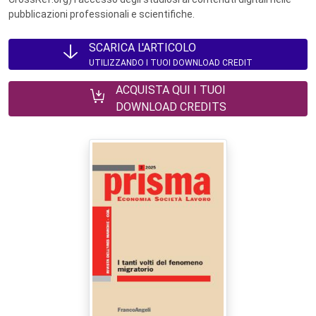
pubblicazioni professionali e scientifiche.
SCARICA L'ARTICOLO
UTILIZZANDO I TUOI DOWNLOAD CREDIT
ACQUISTA QUI I TUOI
DOWNLOAD CREDITS