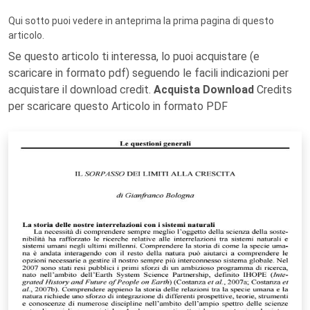
Qui sotto puoi vedere in anteprima la prima pagina di questo
articolo.
Se questo articolo ti interessa, lo puoi acquistare (e
scaricare in formato pdf) seguendo le facili indicazioni per
acquistare il download credit.
Acquista Download
Credits
per scaricare questo Articolo in formato PDF