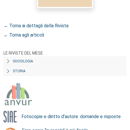
← Torna ai dettagli della Rivista
← Torna agli articoli
LE RIVISTE DEL MESE
SOCIOLOGIA
STORIA
Fotocopie e diritto d’autore: domande e risposte