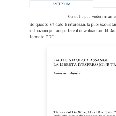
ANTEPRIMA
Qui sotto puoi vedere in ante
Se questo articolo ti interessa, lo puoi acquista
indicazioni per acquistare il download credit.
Ac
formato PDF