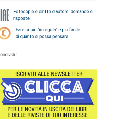
Fotocopie e diritto d’autore: domande e
risposte
Fare copie “in regola” è più facile
di quanto si possa pensare
ondividi :