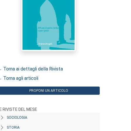
 Torna ai dettagli della Rivista
 Torna agli articoli
PROPONI UN ARTICOLO
E RIVISTE DEL MESE
SOCIOLOGIA
STORIA