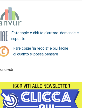
Fotocopie e diritto d’autore: domande e
risposte
Fare copie “in regola” è più facile
di quanto si possa pensare
ondividi :