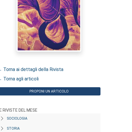
 Torna ai dettagli della Rivista
 Torna agli articoli
PROPONI UN ARTICOLO
E RIVISTE DEL MESE
SOCIOLOGIA
STORIA