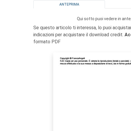
ANTEPRIMA
Qui sotto puoi vedere in ante
Se questo articolo ti interessa, lo puoi acquista
indicazioni per acquistare il download credit.
Ac
formato PDF