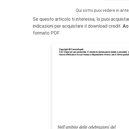
Qui sotto puoi vedere in ante
Se questo articolo ti interessa, lo puoi acquista
indicazioni per acquistare il download credit.
Ac
formato PDF