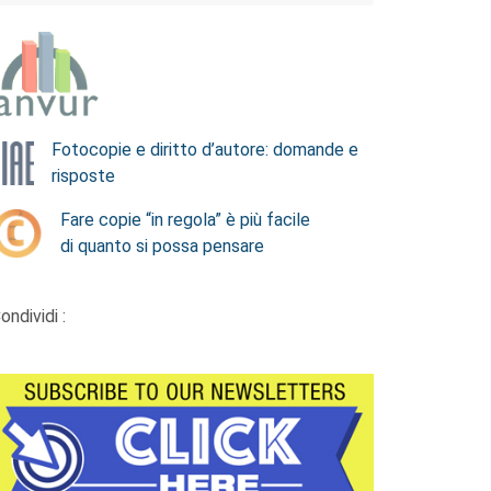
Fotocopie e diritto d’autore: domande e
risposte
Fare copie “in regola” è più facile
di quanto si possa pensare
ondividi :