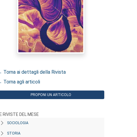
 Torna ai dettagli della Rivista
 Torna agli articoli
PROPONI UN ARTICOLO
E RIVISTE DEL MESE
SOCIOLOGIA
STORIA