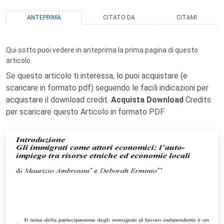
ANTEPRIMA
CITATO DA
CITAMI
Qui sotto puoi vedere in anteprima la prima pagina di questo
articolo.
Se questo articolo ti interessa, lo puoi acquistare (e
scaricare in formato pdf) seguendo le facili indicazioni per
acquistare il download credit.
Acquista Download
Credits
per scaricare questo Articolo in formato PDF