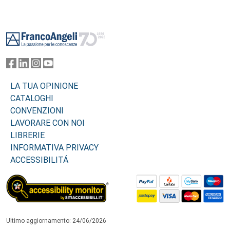
Footer
LA TUA OPINIONE
CATALOGHI
CONVENZIONI
LAVORARE CON NOI
LIBRERIE
INFORMATIVA PRIVACY
ACCESSIBILITÁ
Ultimo aggiornamento: 24/06/2026