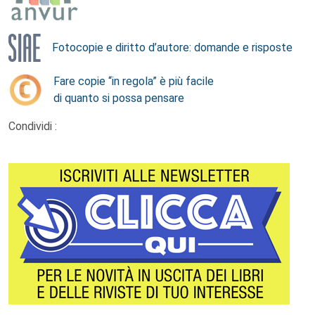
Fotocopie e diritto d’autore: domande e risposte
Fare copie “in regola” è più facile
di quanto si possa pensare
Condividi :