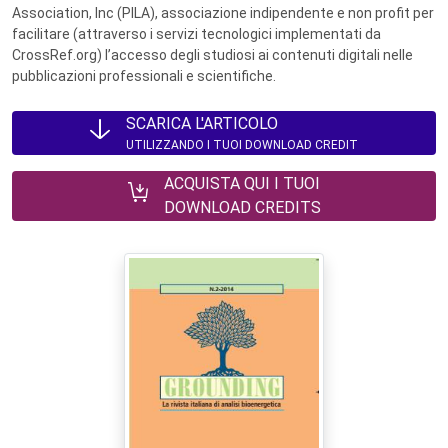
Association, Inc (PILA), associazione indipendente e non profit per
facilitare (attraverso i servizi tecnologici implementati da
CrossRef.org) l’accesso degli studiosi ai contenuti digitali nelle
pubblicazioni professionali e scientifiche.
SCARICA L'ARTICOLO
UTILIZZANDO I TUOI DOWNLOAD CREDIT
ACQUISTA QUI I TUOI
DOWNLOAD CREDITS