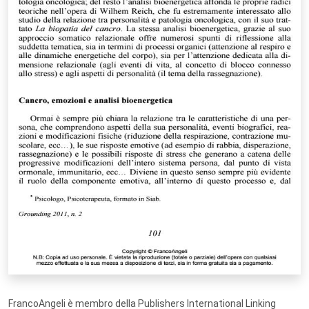
FrancoAngeli è membro della Publishers International Linking