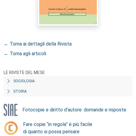
← Torna ai dettagli della Rivista
← Torna agli articoli
LE RIVISTE DEL MESE
SOCIOLOGIA
STORIA
Fotocopie e diritto d’autore: domande e risposte
Fare copie “in regola” è più facile
di quanto si possa pensare