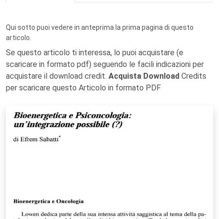
Qui sotto puoi vedere in anteprima la prima pagina di questo
articolo.
Se questo articolo ti interessa, lo puoi acquistare (e
scaricare in formato pdf) seguendo le facili indicazioni per
acquistare il download credit.
Acquista Download
Credits
per scaricare questo Articolo in formato PDF