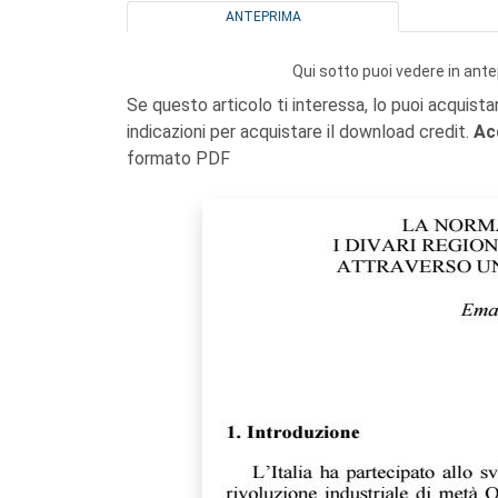
ANTEPRIMA
Qui sotto puoi vedere in ante
Se questo articolo ti interessa, lo puoi acquista
indicazioni per acquistare il download credit.
Ac
formato PDF