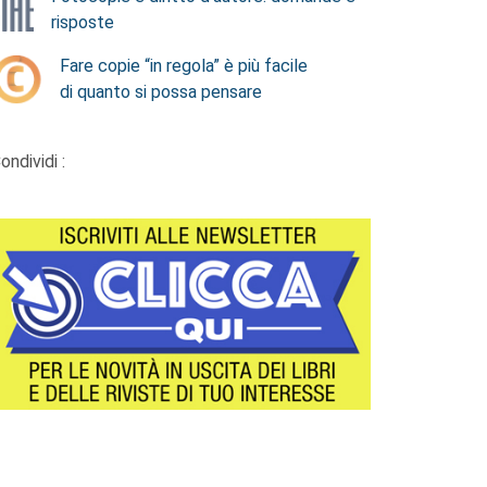
risposte
Fare copie “in regola” è più facile
di quanto si possa pensare
ondividi :