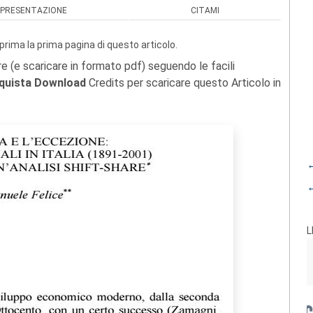
PRESENTAZIONE
CITAMI
prima la prima pagina di questo articolo.
re (e scaricare in formato pdf) seguendo le facili
quista Download
Credits per scaricare questo Articolo in
←
←
L