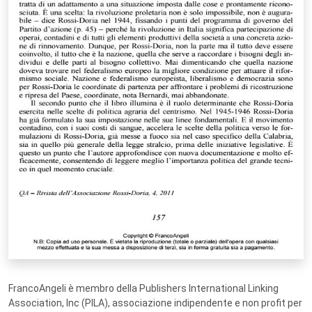
FrancoAngeli è membro della Publishers International Linking
Association, Inc (PILA), associazione indipendente e non profit per