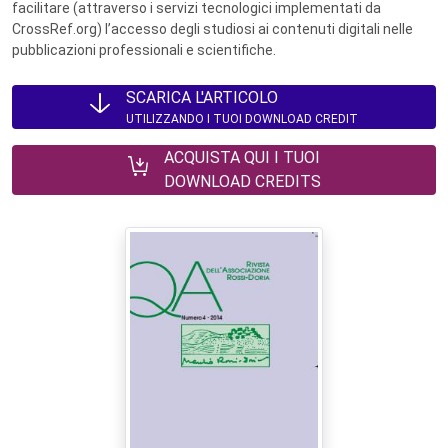
facilitare (attraverso i servizi tecnologici implementati da
CrossRef.org) l’accesso degli studiosi ai contenuti digitali nelle
pubblicazioni professionali e scientifiche.
SCARICA L'ARTICOLO
UTILIZZANDO I TUOI DOWNLOAD CREDIT
ACQUISTA QUI I TUOI
DOWNLOAD CREDITS