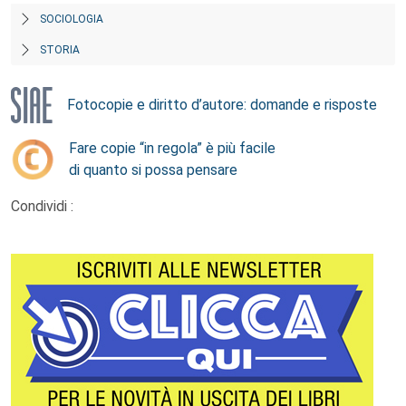
SOCIOLOGIA
STORIA
Fotocopie e diritto d’autore: domande e risposte
Fare copie “in regola” è più facile
di quanto si possa pensare
Condividi :