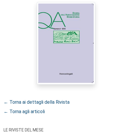
← Torna ai dettagli della Rivista
← Torna agli articoli
LE RIVISTE DEL MESE