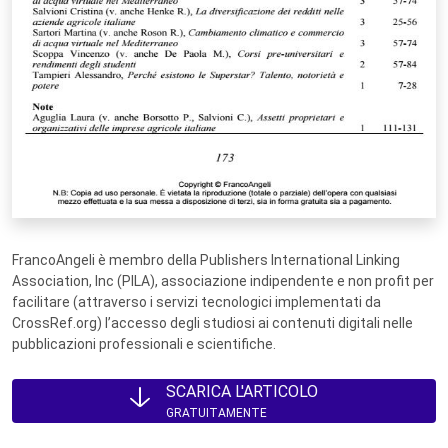
FrancoAngeli è membro della Publishers International Linking
Association, Inc (PILA), associazione indipendente e non profit per
facilitare (attraverso i servizi tecnologici implementati da
CrossRef.org) l’accesso degli studiosi ai contenuti digitali nelle
pubblicazioni professionali e scientifiche.
SCARICA L'ARTICOLO
GRATUITAMENTE