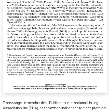
FrancoAngeli è membro della Publishers International Linking
Association, Inc (PILA), associazione indipendente e non profit per