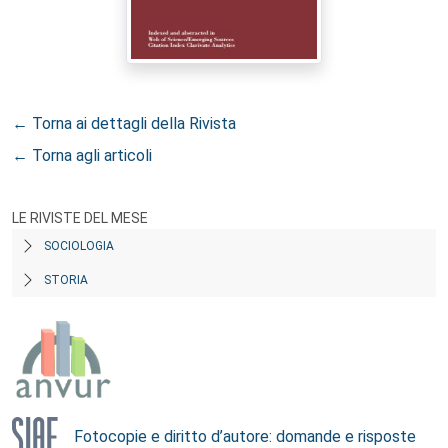
← Torna ai dettagli della Rivista
← Torna agli articoli
LE RIVISTE DEL MESE
SOCIOLOGIA
STORIA
Fotocopie e diritto d’autore: domande e risposte