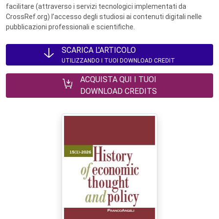
facilitare (attraverso i servizi tecnologici implementati da
CrossRef.org) l’accesso degli studiosi ai contenuti digitali nelle
pubblicazioni professionali e scientifiche.
SCARICA L'ARTICOLO
UTILIZZANDO I TUOI DOWNLOAD CREDIT
ACQUISTA QUI I TUOI
DOWNLOAD CREDITS