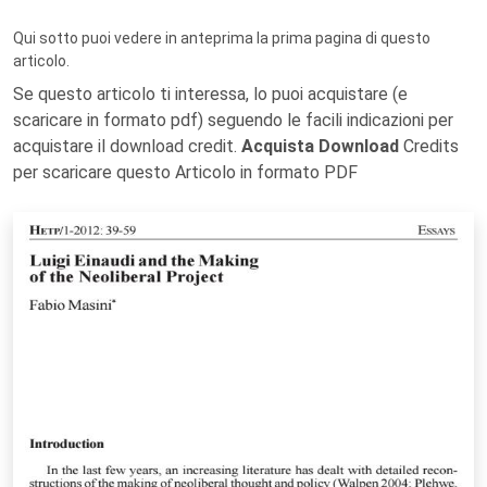
Qui sotto puoi vedere in anteprima la prima pagina di questo
articolo.
Se questo articolo ti interessa, lo puoi acquistare (e
scaricare in formato pdf) seguendo le facili indicazioni per
acquistare il download credit.
Acquista Download
Credits
per scaricare questo Articolo in formato PDF