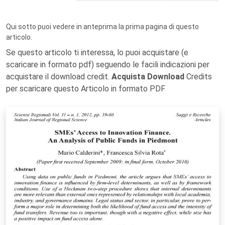
Qui sotto puoi vedere in anteprima la prima pagina di questo
articolo.
Se questo articolo ti interessa, lo puoi acquistare (e
scaricare in formato pdf) seguendo le facili indicazioni per
acquistare il download credit.
Acquista Download
Credits
per scaricare questo Articolo in formato PDF