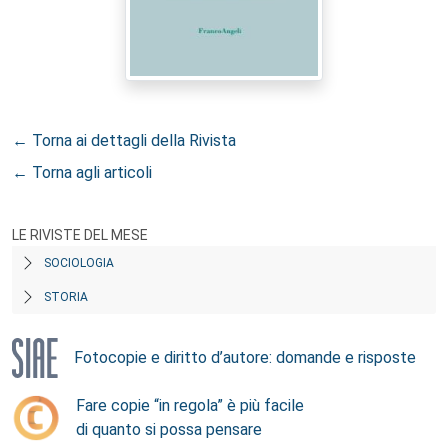
← Torna ai dettagli della Rivista
← Torna agli articoli
LE RIVISTE DEL MESE
SOCIOLOGIA
STORIA
Fotocopie e diritto d’autore: domande e risposte
Fare copie “in regola” è più facile
di quanto si possa pensare