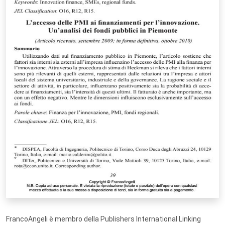
FrancoAngeli è membro della Publishers International Linking