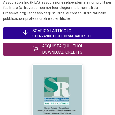
Association, Inc (PILA), associazione indipendente e non profit per
facilitare (attraverso i servizi tecnologici implementati da
CrossRef.org) l’accesso degli studiosi ai contenuti digitali nelle
pubblicazioni professionali e scientifiche.
SCARICA L'ARTICOLO
UTILIZZANDO I TUOI DOWNLOAD CREDIT
ACQUISTA QUI I TUOI
DOWNLOAD CREDITS