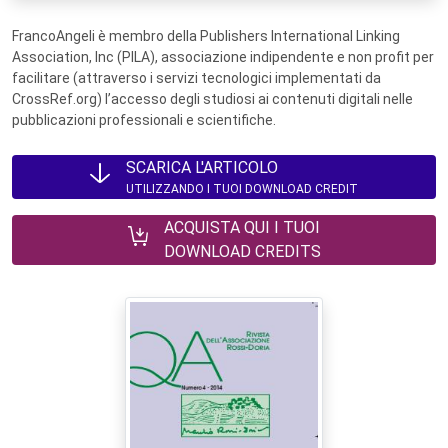
FrancoAngeli è membro della Publishers International Linking
Association, Inc (PILA), associazione indipendente e non profit per
facilitare (attraverso i servizi tecnologici implementati da
CrossRef.org) l’accesso degli studiosi ai contenuti digitali nelle
pubblicazioni professionali e scientifiche.
SCARICA L'ARTICOLO
UTILIZZANDO I TUOI DOWNLOAD CREDIT
ACQUISTA QUI I TUOI
DOWNLOAD CREDITS