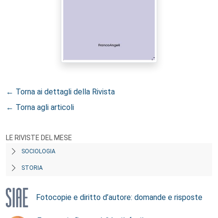
← Torna ai dettagli della Rivista
← Torna agli articoli
LE RIVISTE DEL MESE
SOCIOLOGIA
STORIA
Fotocopie e diritto d’autore: domande e risposte