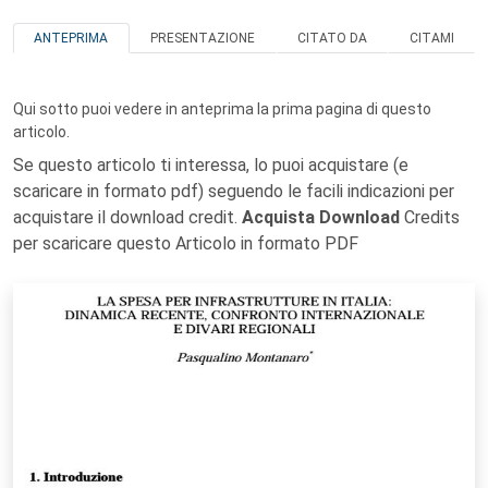
ANTEPRIMA
PRESENTAZIONE
CITATO DA
CITAMI
Qui sotto puoi vedere in anteprima la prima pagina di questo
articolo.
Se questo articolo ti interessa, lo puoi acquistare (e
scaricare in formato pdf) seguendo le facili indicazioni per
acquistare il download credit.
Acquista Download
Credits
per scaricare questo Articolo in formato PDF