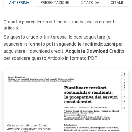
ANTEPRIMA
PRESENTAZIONE
CITATO DA
CITAMI
Qui sotto puoi vedere in anteprima la prima pagina di questo
articolo.
Se questo articolo ti interessa, lo puoi acquistare (e
scaricare in formato pdf) seguendo le facili indicazioni per
acquistare il download credit.
Acquista Download
Credits
per scaricare questo Articolo in formato PDF