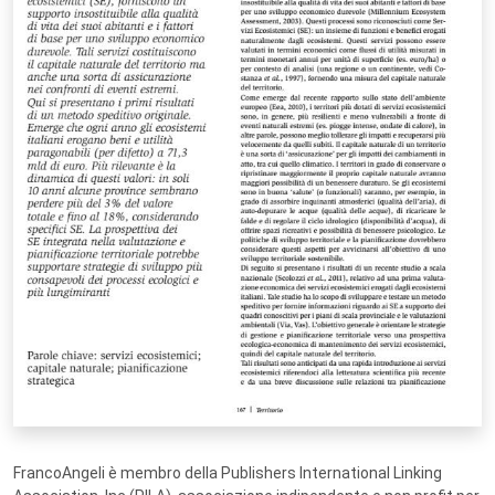
FrancoAngeli è membro della Publishers International Linking