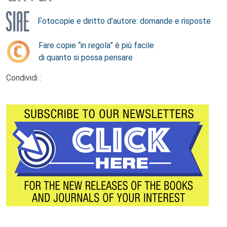
Fotocopie e diritto d’autore: domande e risposte
Fare copie “in regola” è più facile
di quanto si possa pensare
Condividi :