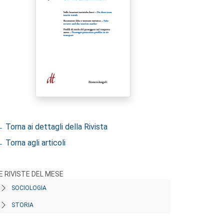
 Torna ai dettagli della Rivista
 Torna agli articoli
E RIVISTE DEL MESE
SOCIOLOGIA
STORIA