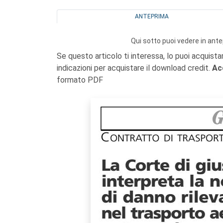
ANTEPRIMA
Qui sotto puoi vedere in ante
Se questo articolo ti interessa, lo puoi acquista
indicazioni per acquistare il download credit.
Ac
formato PDF