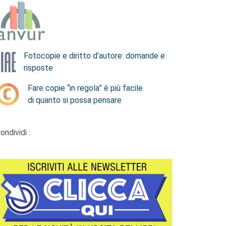
Fotocopie e diritto d’autore: domande e
risposte
Fare copie “in regola” è più facile
di quanto si possa pensare
ondividi :