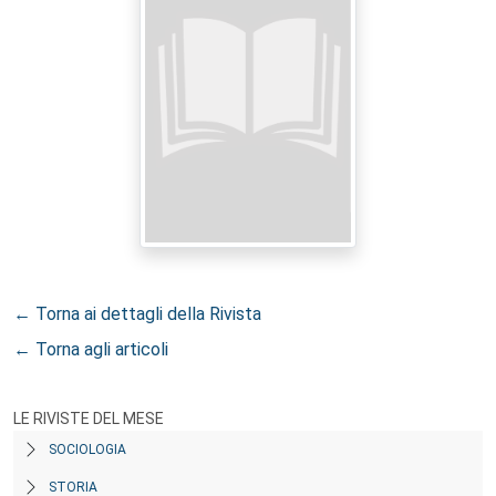
← Torna ai dettagli della Rivista
← Torna agli articoli
LE RIVISTE DEL MESE
SOCIOLOGIA
STORIA