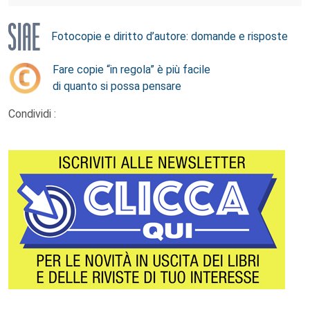
Fotocopie e diritto d’autore: domande e risposte
Fare copie “in regola” è più facile
di quanto si possa pensare
Condividi :