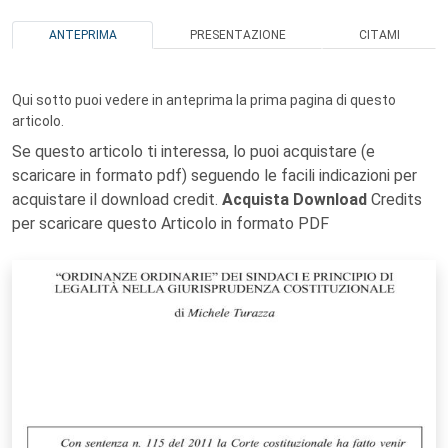
ANTEPRIMA
PRESENTAZIONE
CITAMI
Qui sotto puoi vedere in anteprima la prima pagina di questo
articolo.
Se questo articolo ti interessa, lo puoi acquistare (e
scaricare in formato pdf) seguendo le facili indicazioni per
acquistare il download credit.
Acquista Download
Credits
per scaricare questo Articolo in formato PDF