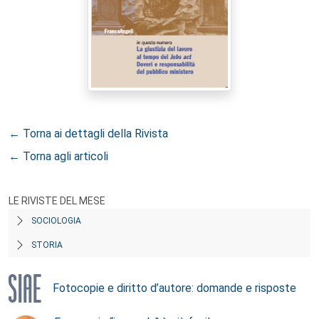
← Torna ai dettagli della Rivista
← Torna agli articoli
LE RIVISTE DEL MESE
SOCIOLOGIA
STORIA
Fotocopie e diritto d’autore: domande e risposte