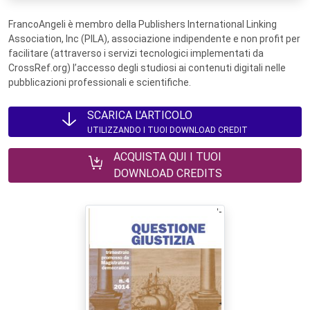
FrancoAngeli è membro della Publishers International Linking
Association, Inc (PILA), associazione indipendente e non profit per
facilitare (attraverso i servizi tecnologici implementati da
CrossRef.org) l’accesso degli studiosi ai contenuti digitali nelle
pubblicazioni professionali e scientifiche.
SCARICA L'ARTICOLO
UTILIZZANDO I TUOI DOWNLOAD CREDIT
ACQUISTA QUI I TUOI
DOWNLOAD CREDITS