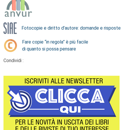
Fotocopie e diritto d’autore: domande e risposte
Fare copie “in regola” è più facile
di quanto si possa pensare
Condividi :