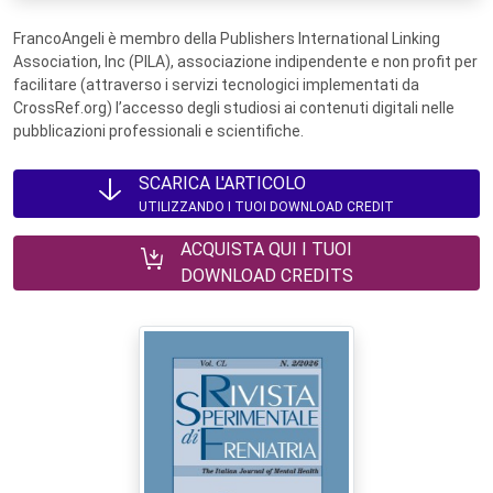
FrancoAngeli è membro della Publishers International Linking
Association, Inc (PILA), associazione indipendente e non profit per
facilitare (attraverso i servizi tecnologici implementati da
CrossRef.org) l’accesso degli studiosi ai contenuti digitali nelle
pubblicazioni professionali e scientifiche.
SCARICA L'ARTICOLO
UTILIZZANDO I TUOI DOWNLOAD CREDIT
ACQUISTA QUI I TUOI
DOWNLOAD CREDITS