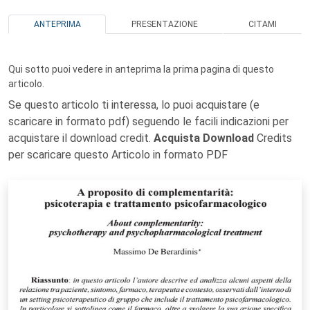
ANTEPRIMA
PRESENTAZIONE
CITAMI
Qui sotto puoi vedere in anteprima la prima pagina di questo
articolo.
Se questo articolo ti interessa, lo puoi acquistare (e
scaricare in formato pdf) seguendo le facili indicazioni per
acquistare il download credit.
Acquista Download
Credits
per scaricare questo Articolo in formato PDF