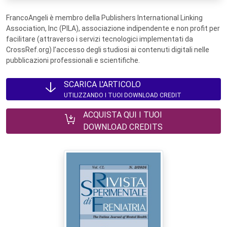
FrancoAngeli è membro della Publishers International Linking
Association, Inc (PILA), associazione indipendente e non profit per
facilitare (attraverso i servizi tecnologici implementati da
CrossRef.org) l’accesso degli studiosi ai contenuti digitali nelle
pubblicazioni professionali e scientifiche.
SCARICA L'ARTICOLO
UTILIZZANDO I TUOI DOWNLOAD CREDIT
ACQUISTA QUI I TUOI
DOWNLOAD CREDITS