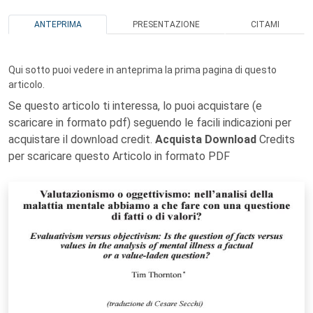
ANTEPRIMA
PRESENTAZIONE
CITAMI
Qui sotto puoi vedere in anteprima la prima pagina di questo
articolo.
Se questo articolo ti interessa, lo puoi acquistare (e
scaricare in formato pdf) seguendo le facili indicazioni per
acquistare il download credit.
Acquista Download
Credits
per scaricare questo Articolo in formato PDF