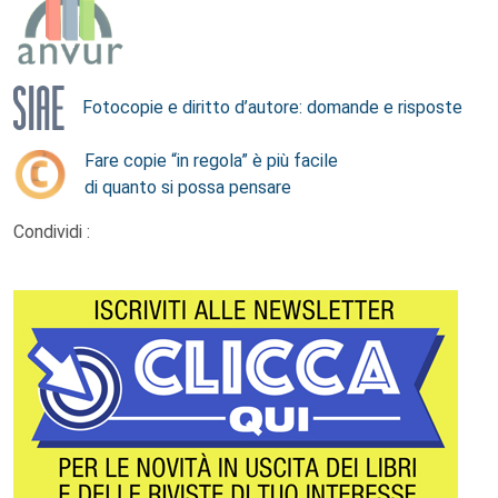
Fotocopie e diritto d’autore: domande e risposte
Fare copie “in regola” è più facile
di quanto si possa pensare
Condividi :