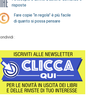
risposte
Fare copie “in regola” è più facile
di quanto si possa pensare
ondividi :