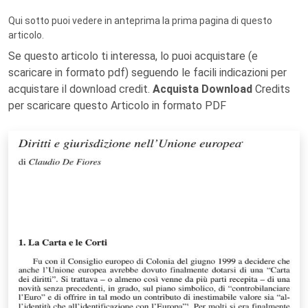
Qui sotto puoi vedere in anteprima la prima pagina di questo
articolo.
Se questo articolo ti interessa, lo puoi acquistare (e
scaricare in formato pdf) seguendo le facili indicazioni per
acquistare il download credit.
Acquista Download
Credits
per scaricare questo Articolo in formato PDF