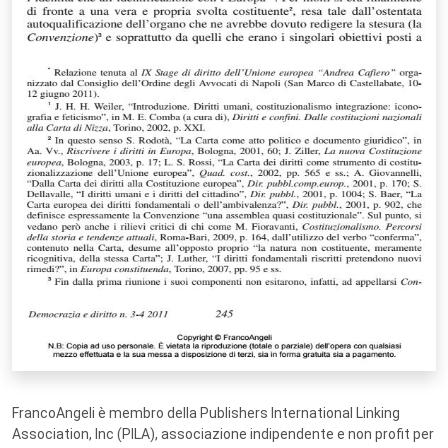
FrancoAngeli è membro della Publishers International Linking
Association, Inc (PILA), associazione indipendente e non profit per