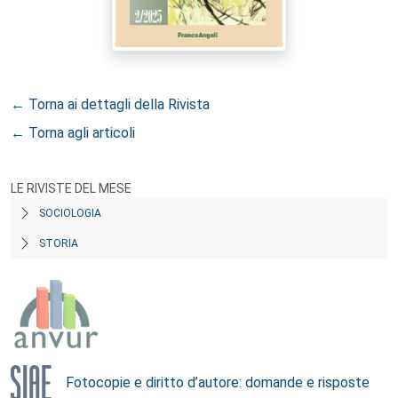
← Torna ai dettagli della Rivista
← Torna agli articoli
LE RIVISTE DEL MESE
SOCIOLOGIA
STORIA
Fotocopie e diritto d’autore: domande e risposte