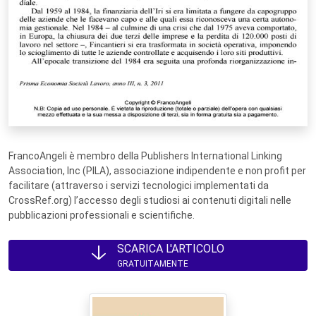
FrancoAngeli è membro della Publishers International Linking
Association, Inc (PILA), associazione indipendente e non profit per
facilitare (attraverso i servizi tecnologici implementati da
CrossRef.org) l’accesso degli studiosi ai contenuti digitali nelle
pubblicazioni professionali e scientifiche.
SCARICA L'ARTICOLO
GRATUITAMENTE