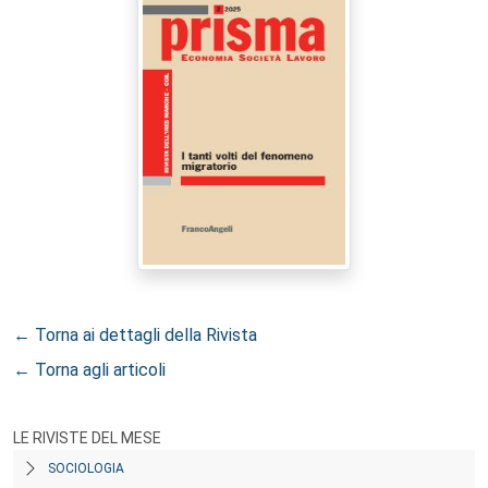
← Torna ai dettagli della Rivista
← Torna agli articoli
LE RIVISTE DEL MESE
SOCIOLOGIA