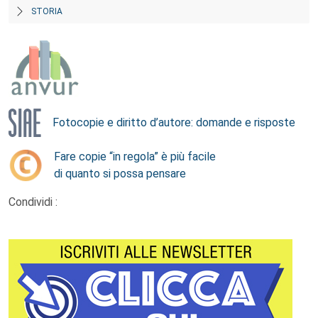
STORIA
Fotocopie e diritto d’autore: domande e risposte
Fare copie “in regola” è più facile
di quanto si possa pensare
Condividi :