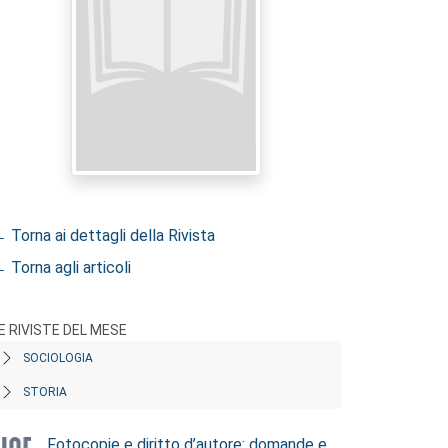
 Torna ai dettagli della Rivista
 Torna agli articoli
E RIVISTE DEL MESE
SOCIOLOGIA
STORIA
Fotocopie e diritto d’autore: domande e