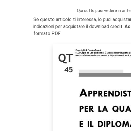
Qui sotto puoi vedere in ante
Se questo articolo ti interessa, lo puoi acquista
indicazioni per acquistare il download credit.
Ac
formato PDF