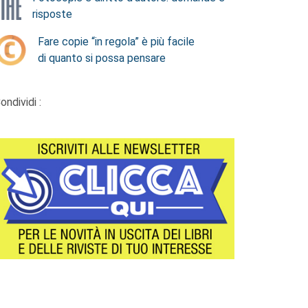
risposte
Fare copie “in regola” è più facile
di quanto si possa pensare
ondividi :