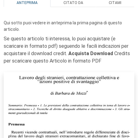
ANTEPRIMA
CITATO DA
CITAMI
Qui sotto puoi vedere in anteprima la prima pagina di questo
articolo.
Se questo articolo ti interessa, lo puoi acquistare (e
scaricare in formato pdf) seguendo le facili indicazioni per
acquistare il download credit.
Acquista Download
Credits
per scaricare questo Articolo in formato PDF