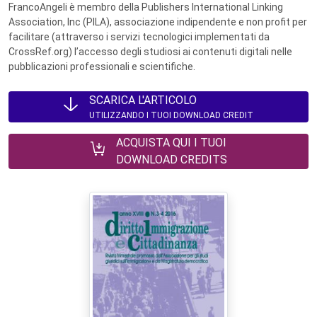
FrancoAngeli è membro della Publishers International Linking
Association, Inc (PILA), associazione indipendente e non profit per
facilitare (attraverso i servizi tecnologici implementati da
CrossRef.org) l’accesso degli studiosi ai contenuti digitali nelle
pubblicazioni professionali e scientifiche.
SCARICA L'ARTICOLO
UTILIZZANDO I TUOI DOWNLOAD CREDIT
ACQUISTA QUI I TUOI
DOWNLOAD CREDITS