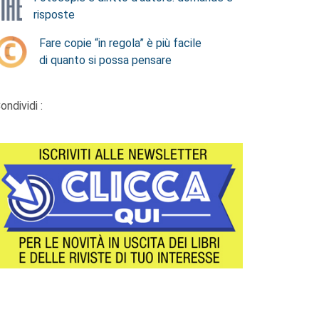
risposte
Fare copie “in regola” è più facile
di quanto si possa pensare
ondividi :