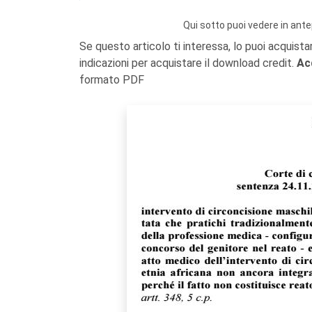
Qui sotto puoi vedere in ante
Se questo articolo ti interessa, lo puoi acquista
indicazioni per acquistare il download credit.
Ac
formato PDF